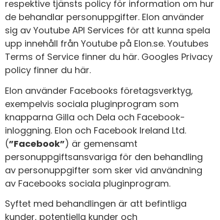
respektive tjänsts policy för information om hur
de behandlar personuppgifter. Elon använder
sig av Youtube API Services för att kunna spela
upp innehåll från Youtube på Elon.se. Youtubes
Terms of Service finner du
här
. Googles Privacy
policy finner du
här
.
Elon använder Facebooks företagsverktyg,
exempelvis sociala pluginprogram som
knapparna Gilla och Dela och Facebook-
inloggning. Elon och Facebook Ireland Ltd.
(
”Facebook”
) är gemensamt
personuppgiftsansvariga för den behandling
av personuppgifter som sker vid användning
av Facebooks sociala pluginprogram.
Syftet med behandlingen är att befintliga
kunder, potentiella kunder och