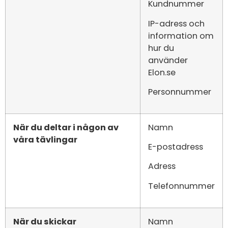
Kundnummer
IP-adress och
information om
hur du
använder
Elon.se
Personnummer
När du deltar i någon av
Namn
våra tävlingar
E-postadress
Adress
Telefonnummer
När du skickar
Namn