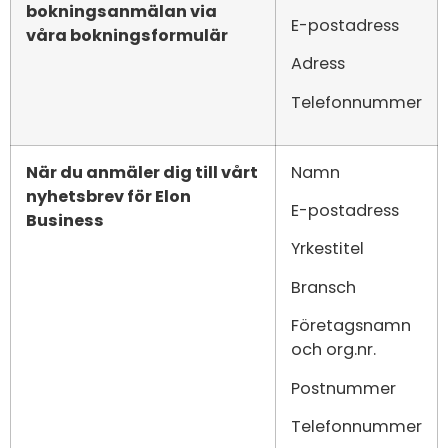
bokningsanmälan via
E-postadress
våra bokningsformulär
Adress
Telefonnummer
När du anmäler dig till vårt
Namn
nyhetsbrev för Elon
E-postadress
Business
Yrkestitel
Bransch
Företagsnamn
och org.nr.
Postnummer
Telefonnummer