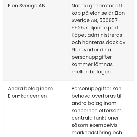
Elon Sverige AB
När du genomför ett
köp på elon.se är Elon
Sverige AB, 556857-
5525, säljande part.
Köpet administreras
och hanteras dock av
Elon, varför dina
personuppgifter
kommer lämnas
mellan bolagen.
Andra bolag inom
Personuppgifter kan
Elon-koncernen
behöva överföras till
andra bolag inom
koncernen eftersom
centrala funktioner
såsom exempelvis
marknadsföring och