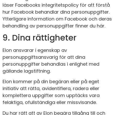
läser Facebooks integritetspolicy för att förstå
hur Facebook behandlar dina personuppgifter.
Ytterligare information om Facebook och deras
behandling av personuppgifter finner du
här
.
9. Dina rättigheter
Elon ansvarar i egenskap av
personuppgiftsansvarig för att dina
personuppgifter behandlas i enlighet med
gällande lagstiftning.
Elon kommer på din begäran eller på eget
initiativ att rätta, avidentifiera, radera eller
komplettera uppgifter som upptäcks vara
felaktiga, ofullständiga eller missvisande.
Du har rätt att av Elon begära tillgång till och