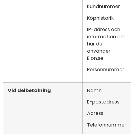
Kundnummer
Köphistorik
IP-adress och
information om
hur du
använder
Elon.se
Personnummer
Vid delbetalning
Namn
E-postadress
Adress
Telefonnummer