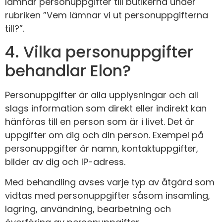
lämnar personuppgifter till butikerna under
rubriken ”Vem lämnar vi ut personuppgifterna
till?”.
4. Vilka personuppgifter
behandlar Elon?
Personuppgifter är alla upplysningar och all
slags information som direkt eller indirekt kan
hänföras till en person som är i livet. Det är
uppgifter om dig och din person. Exempel på
personuppgifter är namn, kontaktuppgifter,
bilder av dig och IP-adress.
Med behandling avses varje typ av åtgärd som
vidtas med personuppgifter såsom insamling,
lagring, användning, bearbetning och