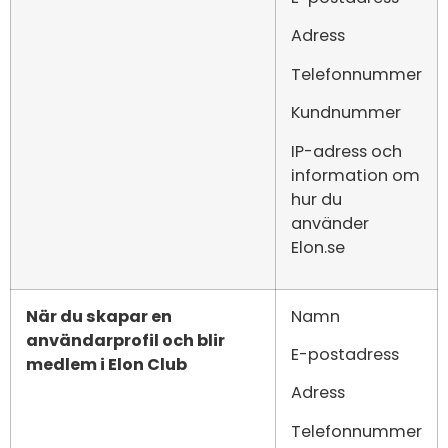
Adress
Telefonnummer
Kundnummer
IP-adress och
information om
hur du
använder
Elon.se
När du skapar en
Namn
användarprofil och blir
E-postadress
medlem i Elon Club
Adress
Telefonnummer