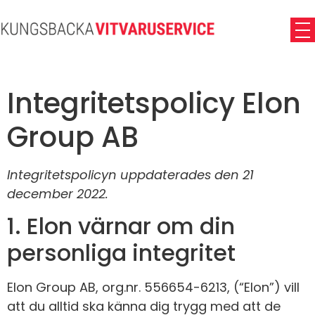
Integritetspolicy Elon
Group AB
Integritetspolicyn uppdaterades den 21
december 2022.
1. Elon värnar om din
personliga integritet
Elon Group AB, org.nr. 556654-6213, (“Elon”) vill
att du alltid ska känna dig trygg med att de