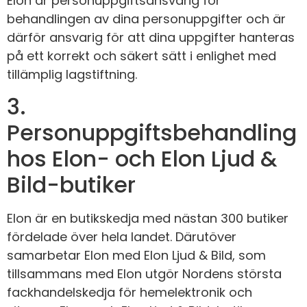
Elon är personuppgiftsansvarig för
behandlingen av dina personuppgifter och är
därför ansvarig för att dina uppgifter hanteras
på ett korrekt och säkert sätt i enlighet med
tillämplig lagstiftning.
3.
Personuppgiftsbehandling
hos Elon- och Elon Ljud &
Bild-butiker
Elon är en butikskedja med nästan 300 butiker
fördelade över hela landet. Därutöver
samarbetar Elon med Elon Ljud & Bild, som
tillsammans med Elon utgör Nordens största
fackhandelskedja för hemelektronik och