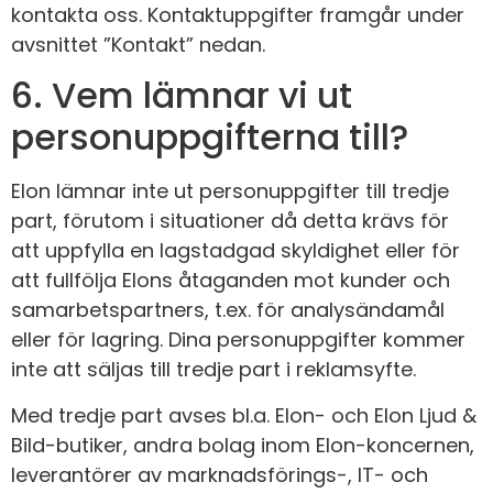
kontakta oss. Kontaktuppgifter framgår under
avsnittet ”Kontakt” nedan.
6. Vem lämnar vi ut
personuppgifterna till?
Elon lämnar inte ut personuppgifter till tredje
part, förutom i situationer då detta krävs för
att uppfylla en lagstadgad skyldighet eller för
att fullfölja Elons åtaganden mot kunder och
samarbetspartners, t.ex. för analysändamål
eller för lagring. Dina personuppgifter kommer
inte att säljas till tredje part i reklamsyfte.
Med tredje part avses bl.a. Elon- och Elon Ljud &
Bild-butiker, andra bolag inom Elon-koncernen,
leverantörer av marknadsförings-, IT- och