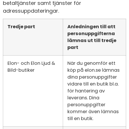
betaltjänster samt tjänster för
adressuppdateringar.
Tredje part
Anledningen till att
personuppgifterna
lämnas ut till tredje
part
Elon- och Elon Ljud &
När du genomför ett
Bild-butiker
köp på elon.se lämnas
dina personuppgifter
vidare till en butik bl.a.
för hantering av
leverans. Dina
personuppgifter
kommer även lämnas
till en butik.