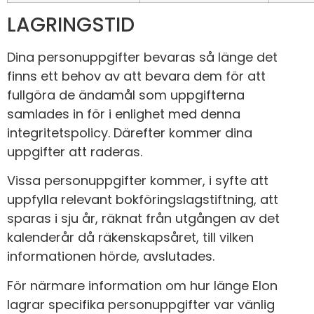
LAGRINGSTID
Dina personuppgifter bevaras så länge det
finns ett behov av att bevara dem för att
fullgöra de ändamål som uppgifterna
samlades in för i enlighet med denna
integritetspolicy. Därefter kommer dina
uppgifter att raderas.
Vissa personuppgifter kommer, i syfte att
uppfylla relevant bokföringslagstiftning, att
sparas i sju år, räknat från utgången av det
kalenderår då räkenskapsåret, till vilken
informationen hörde, avslutades.
För närmare information om hur länge Elon
lagrar specifika personuppgifter var vänlig