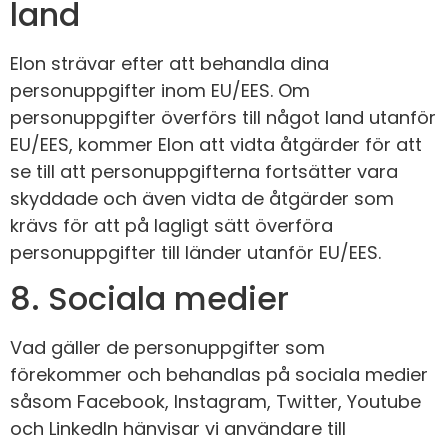
land
Elon strävar efter att behandla dina
personuppgifter inom EU/EES. Om
personuppgifter överförs till något land utanför
EU/EES, kommer Elon att vidta åtgärder för att
se till att personuppgifterna fortsätter vara
skyddade och även vidta de åtgärder som
krävs för att på lagligt sätt överföra
personuppgifter till länder utanför EU/EES.
8. Sociala medier
Vad gäller de personuppgifter som
förekommer och behandlas på sociala medier
såsom Facebook, Instagram, Twitter, Youtube
och LinkedIn hänvisar vi användare till