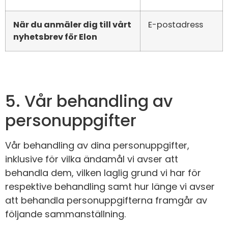
När du anmäler dig till vårt
E-postadress
nyhetsbrev för Elon
5. Vår behandling av
personuppgifter
Vår behandling av dina personuppgifter,
inklusive för vilka ändamål vi avser att
behandla dem, vilken laglig grund vi har för
respektive behandling samt hur länge vi avser
att behandla personuppgifterna framgår av
följande sammanställning.