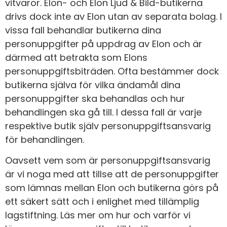
vitvaror. Elon- och Elon Ljud & Bild-butikerna
drivs dock inte av Elon utan av separata bolag. I
vissa fall behandlar butikerna dina
personuppgifter på uppdrag av Elon och är
därmed att betrakta som Elons
personuppgiftsbiträden. Ofta bestämmer dock
butikerna själva för vilka ändamål dina
personuppgifter ska behandlas och hur
behandlingen ska gå till. I dessa fall är varje
respektive butik själv personuppgiftsansvarig
för behandlingen.
Oavsett vem som är personuppgiftsansvarig
är vi noga med att tillse att de personuppgifter
som lämnas mellan Elon och butikerna görs på
ett säkert sätt och i enlighet med tillämplig
lagstiftning. Läs mer om hur och varför vi