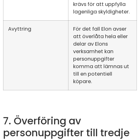
krävs för att uppfylla
lagenliga skyldigheter.
Avyttring
För det fall Elon avser
att överlåta hela eller
delar av Elons
verksamhet kan
personuppgifter
komma att lämnas ut
till en potentiell
köpare.
7. Överföring av
personuppgifter till tredje