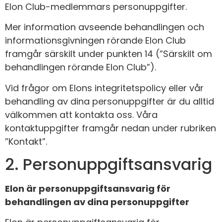
Elon Club-medlemmars personuppgifter.
Mer information avseende behandlingen och
informationsgivningen rörande Elon Club
framgår särskilt under punkten 14 (”Särskilt om
behandlingen rörande Elon Club”).
Vid frågor om Elons integritetspolicy eller vår
behandling av dina personuppgifter är du alltid
välkommen att kontakta oss. Våra
kontaktuppgifter framgår nedan under rubriken
”Kontakt”.
2. Personuppgiftsansvarig
Elon är personuppgiftsansvarig för
behandlingen av dina personuppgifter