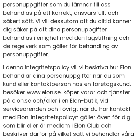
personuppgifter som du lämnar till oss
behandlas på ett korrekt, ansvarsfullt och
säkert sätt. Vi vill dessutom att du alltid känner
dig säker på att dina personuppgifter
behandlas i enlighet med den lagstiftning och
de regelverk som gäller för behandling av
personuppgifter.
I denna integritetspolicy vill vi beskriva hur Elon
behandlar dina personuppgifter när du som
kund eller kontaktperson hos en företagskund,
besöker
www.elon.se
, köper varor och tjänster
på elon.se och/eller i en Elon-butik, vid
serviceärenden och i övrigt när du har kontakt
med Elon. Integritetspolicyn gäller även för dig
som blir eller är medlem i Elon Club och
beskriver därför på vilket sätt vi behandlar våra