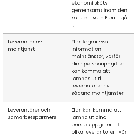
ekonomi sköts
gemensamt inom den
koncern som Elon ingår
i.
Leverantör av
Elon lagrar viss
molntjänst
information i
molntjänster, varför
dina personuppgifter
kan komma att
lämnas ut till
leverantörer av
sådana molntjänster.
Leverantörer och
Elon kan komma att
samarbetspartners
lämna ut dina
personuppgifter till
olika leverantörer i vår