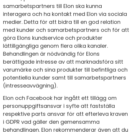
samarbetspartners till Elon ska kunna
interagera och ha kontakt med Elon via sociala
medier. Detta för att bidra till en god relation
med kunder och samarbetspartners och för att
göra Elons kundservice och produkter
lättillgängliga genom flera olika kanaler.
Behandlingen är nödvändig för Elons
berättigade intresse av att marknadsföra sitt
varumärke och sina produkter till befintliga och
potentiella kunder samt till samarbetspartners
(intresseavvägning).
Elon och Facebook har ingått ett
tillägg om
personuppgiftsansvar
i syfte att fastställa
respektive parts ansvar för att efterleva kraven
i GDPR vad gäller den gemensamma
behandlingen. Elon rekommenderar även att du